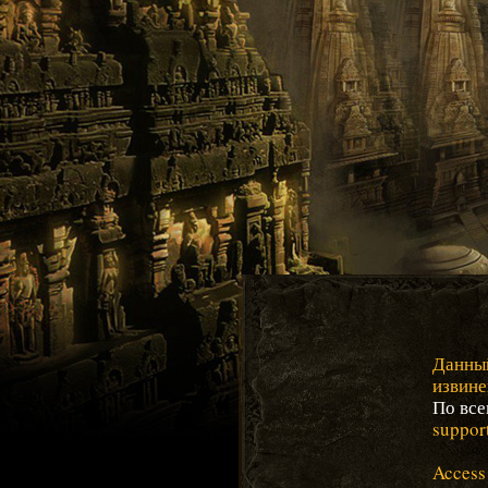
Данный
извине
По все
suppor
Access 