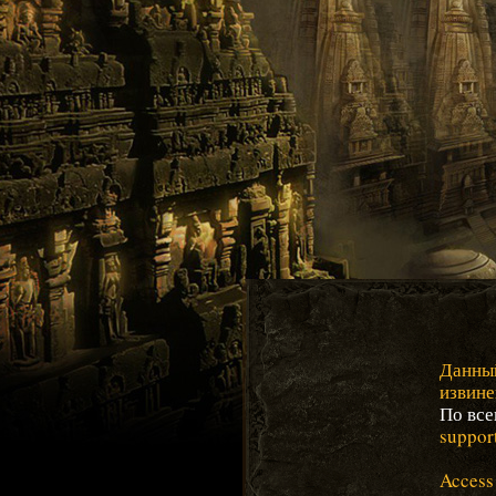
Данный
извине
По все
suppor
Access 