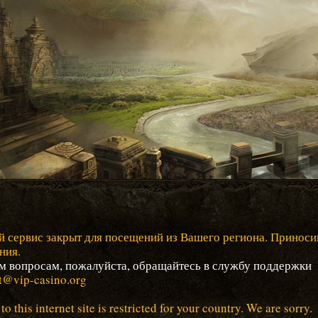
 сервис закрыт для посещений из Вашего региона. Приноси
ния.
м вопросам, пожалуйста, обращайтесь в службу поддержки
t@vip-casino.org
to this internet site is restricted for your country. We are sorry.