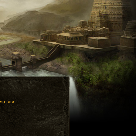
м свои