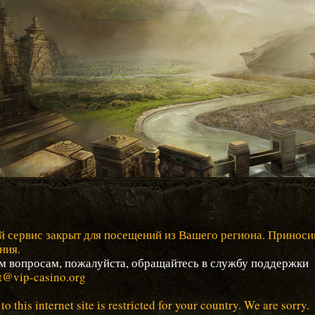
 сервис закрыт для посещений из Вашего региона. Приноси
ния.
м вопросам, пожалуйста, обращайтесь в службу поддержки
t@vip-casino.org
to this internet site is restricted for your country. We are sorry.