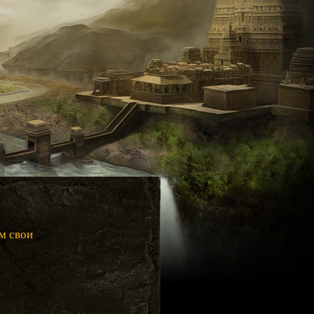
м свои