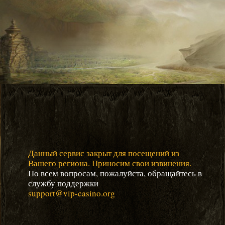
Данный сервис закрыт для посещений из
Вашего региона. Приносим свои извинения.
По всем вопросам, пожалуйста, обращайтесь в
службу поддержки
support@vip-casino.org