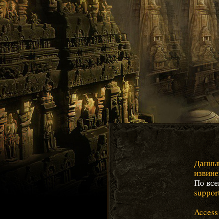
Данный
извине
По все
suppor
Access 