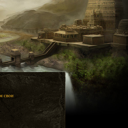
м свои