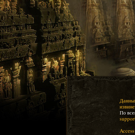
Данный
извине
По все
suppor
Access 