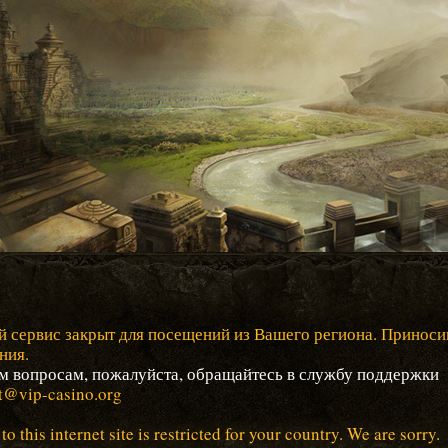
 сервис закрыт для посещений из Вашего региона. Приноси
ния.
м вопросам, пожалуйста, обращайтесь в службу поддержки
t@vip-casino.org
to this internet site is restricted for your country. We are sorry.