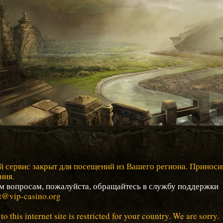
 сервис закрыт для посещений из Вашего региона. Приноси
ния.
м вопросам, пожалуйста, обращайтесь в службу поддержки
t@vip-casino.org
to this internet site is restricted for your country. We are sorry.