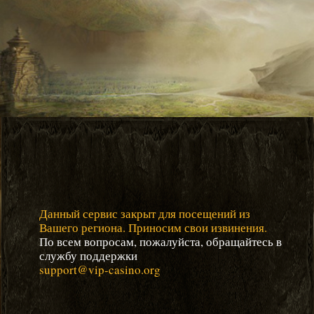
Данный сервис закрыт для посещений из
Вашего региона. Приносим свои извинения.
По всем вопросам, пожалуйста, обращайтесь в
службу поддержки
support@vip-casino.org