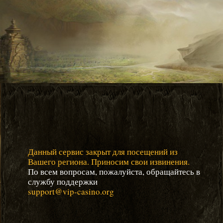
Данный сервис закрыт для посещений из
Вашего региона. Приносим свои извинения.
По всем вопросам, пожалуйста, обращайтесь в
службу поддержки
support@vip-casino.org