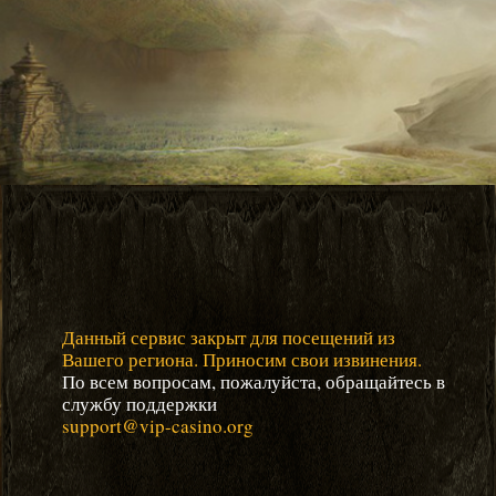
Данный сервис закрыт для посещений из
Вашего региона. Приносим свои извинения.
По всем вопросам, пожалуйста, обращайтесь в
службу поддержки
support@vip-casino.org