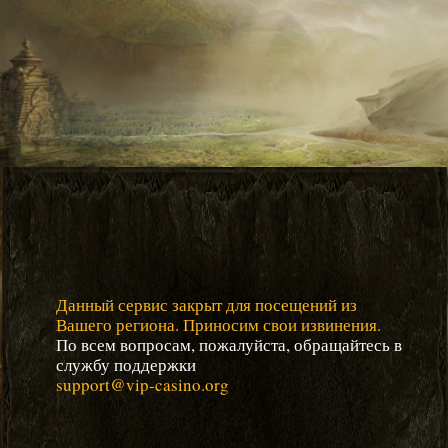
Данный сервис закрыт для посещений из
Вашего региона. Приносим свои извинения.
По всем вопросам, пожалуйста, обращайтесь в
службу поддержки
support@vip-casino.org