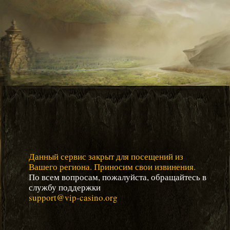
Данный сервис закрыт для посещений из
Вашего региона. Приносим свои извинения.
По всем вопросам, пожалуйста, обращайтесь в
службу поддержки
support@vip-casino.org